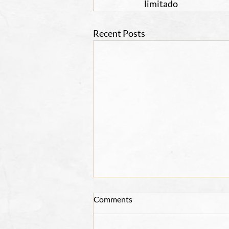
limitado
Recent Posts
Comments