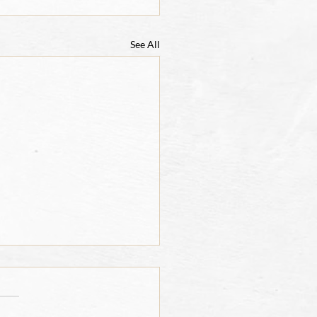
See All