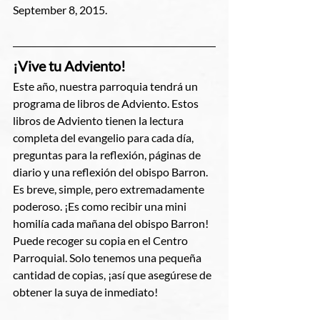
September 8, 2015.
¡Vive tu Adviento!
Este año, nuestra parroquia tendrá un 
programa de libros de Adviento. Estos 
libros de Adviento tienen la lectura 
completa del evangelio para cada día, 
preguntas para la reflexión, páginas de 
diario y una reflexión del obispo Barron. 
Es breve, simple, pero extremadamente 
poderoso. ¡Es como recibir una mini 
homilía cada mañana del obispo Barron! 
Puede recoger su copia en el Centro 
Parroquial. Solo tenemos una pequeña 
cantidad de copias, ¡así que asegúrese de 
obtener la suya de inmediato!