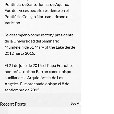
Pontificia de Santo Tomas de Aquino. 
Fue dos veces becario residente en el 
Pontificio Colegio Norteamericano del 
Vaticano.
Se desempeñó como rector / presidente 
de la Universidad del Seminario 
Mundelein de St. Mary of the Lake desde 
2012 hasta 2015.
El 21 de julio de 2015, el Papa Francisco 
nombró al obispo Barron como obispo 
auxiliar de la Arquidiócesis de Los 
Ángeles. Fue ordenado obispo el 8 de 
septiembre de 2015.  
Recent Posts
See All