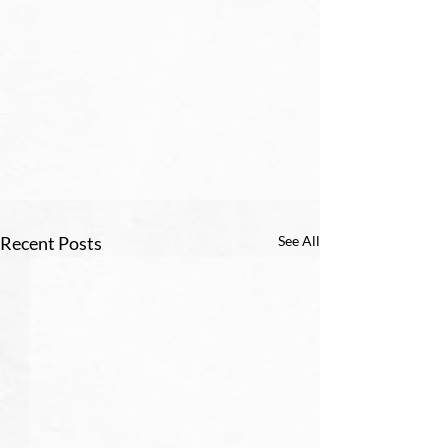
Recent Posts
See All