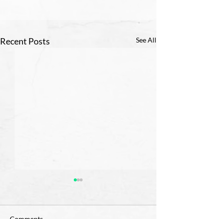
Recent Posts
See All
Comments