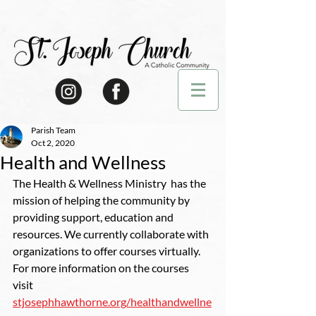
Parish Team
Oct 2, 2020
Health and Wellness
The Health & Wellness Ministry  has the 
mission of helping the community by 
providing support, education and 
resources. We currently collaborate with 
organizations to offer courses virtually. 
For more information on the courses 
visit 
stjosephhawthorne.org/healthandwellne