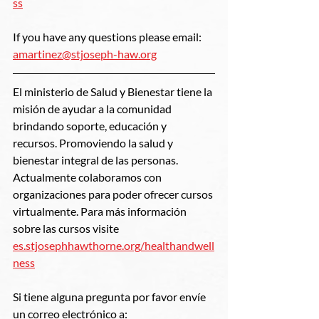
ss
If you have any questions please email: 
amartinez@stjoseph-haw.org
El ministerio de Salud y Bienestar tiene la 
misión de ayudar a la comunidad 
brindando soporte, educación y 
recursos. Promoviendo la salud y 
bienestar integral de las personas. 
Actualmente colaboramos con 
organizaciones para poder ofrecer cursos 
virtualmente. Para más información 
sobre las cursos visite 
es.stjosephhawthorne.org/healthandwell
ness
Si tiene alguna pregunta por favor envíe 
un correo electrónico a: 