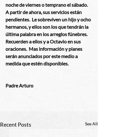
noche de viernes o temprano el sábado.  
A partir de ahora, sus servicios están 
pendientes.  Le sobreviven un hijo y ocho 
hermanos, y ellos son los que tendrán la 
última palabra en los arreglos fúnebres.  
Recuerden a ellos y a Octavio en sus 
oraciones.  Mas información y planes 
serán anunciados por este medio a 
medida que estén disponibles.
Padre Arturo
Recent Posts
See All